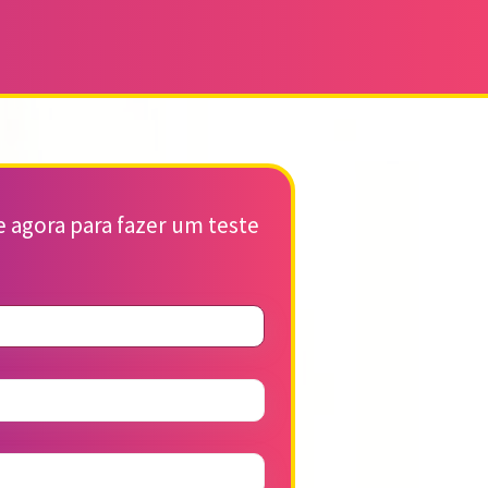
 agora para fazer um teste