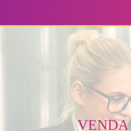
VENDA