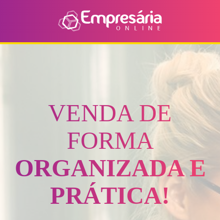
VENDA DE
FORMA
ORGANIZADA E
PRÁTICA!