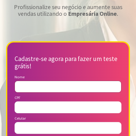
Profissionalize seu negócio e aumente suas
vendas utilizando o
Empresária Online
.
Cadastre-se agora para fazer um teste
grátis!
Nome
CPF
Celular