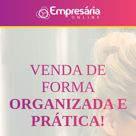
VENDA DE
FORMA
ORGANIZADA E
PRÁTICA!