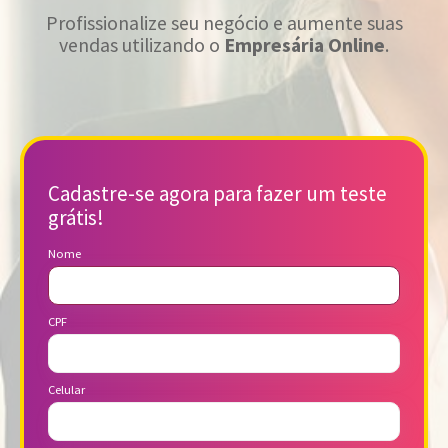
Profissionalize seu negócio e aumente suas
vendas utilizando o
Empresária Online
.
Cadastre-se agora para fazer um teste
grátis!
Nome
CPF
Celular