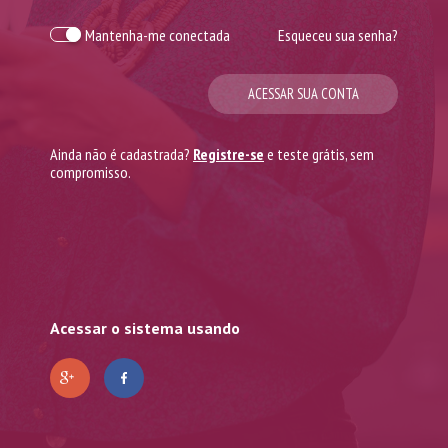
Mantenha-me conectada
Esqueceu sua senha?
ACESSAR SUA CONTA
Ainda não é cadastrada?
Registre-se
e teste grátis, sem
compromisso.
Acessar o sistema usando