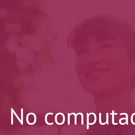
No computad