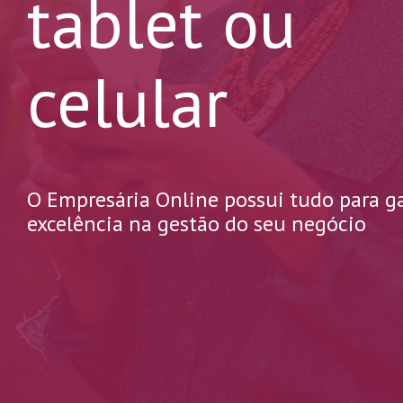
tablet ou
celular
O Empresária Online possui tudo para ga
excelência na gestão do seu negócio