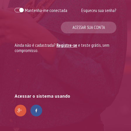
Mantenha-me conectada
Esqueceu sua senha?
ACESSAR SUA CONTA
Ainda não é cadastrada?
Registre-se
e teste grátis, sem
compromisso.
Acessar o sistema usando