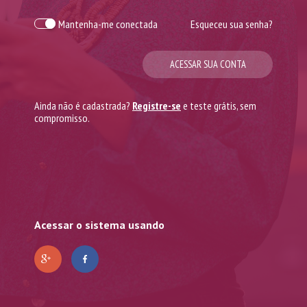
Mantenha-me conectada
Esqueceu sua senha?
ACESSAR SUA CONTA
Ainda não é cadastrada?
Registre-se
e teste grátis, sem
compromisso.
Acessar o sistema usando