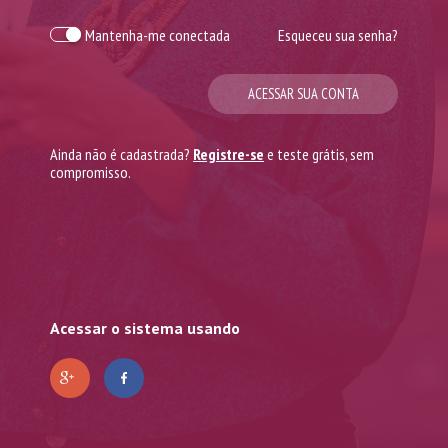
Mantenha-me conectada
Esqueceu sua senha?
ACESSAR SUA CONTA
Ainda não é cadastrada?
Registre-se
e teste grátis, sem
compromisso.
Acessar o sistema usando