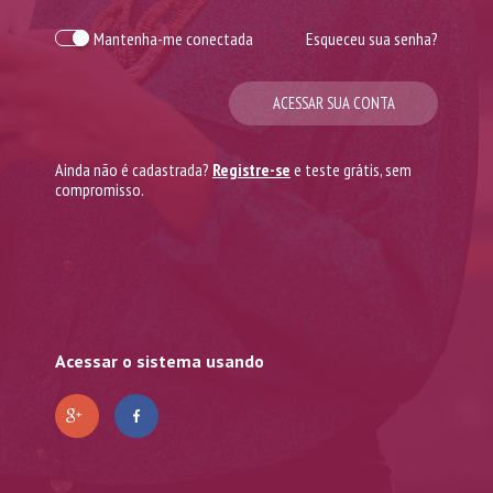
Mantenha-me conectada
Esqueceu sua senha?
ACESSAR SUA CONTA
Ainda não é cadastrada?
Registre-se
e teste grátis, sem
compromisso.
Acessar o sistema usando