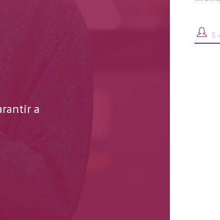
rantir a