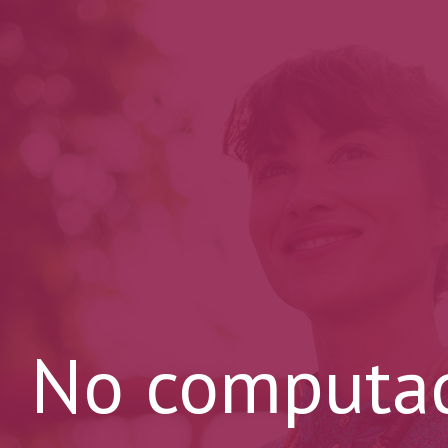
No computad