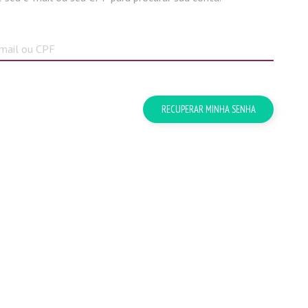
RECUPERAR MINHA SENHA