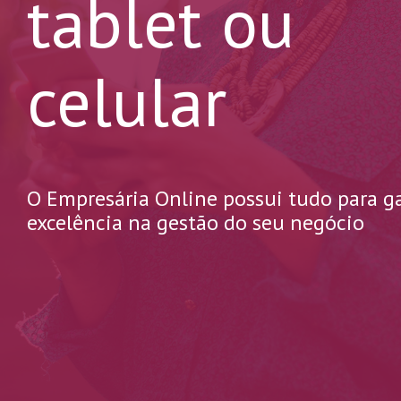
tablet ou
celular
O Empresária Online possui tudo para ga
excelência na gestão do seu negócio